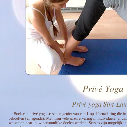
Privé Yoga
Privé yoga Sint-Lau
Boek een privé yoga sessie en geniet van een 1-op-1 benadering die in 
behoeften (en agenda). Met mijn vele jaren ervaring in individuele, al da
we samen naar jouw persoonlijke doelen werken
. Sessies zijn mogelijk i