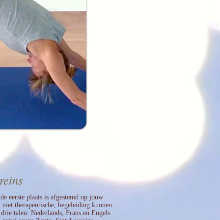
reins
de eerste plaats is afgestemd op jouw
n niet therapeutische, begeleiding
kunnen
n drie talen: Nederlands, Frans en Engels.