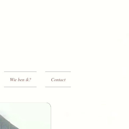
Wie ben ik?
Contact