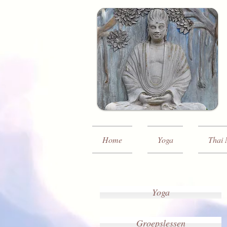
Home
Yoga
Thai 
Yoga
Groepslessen